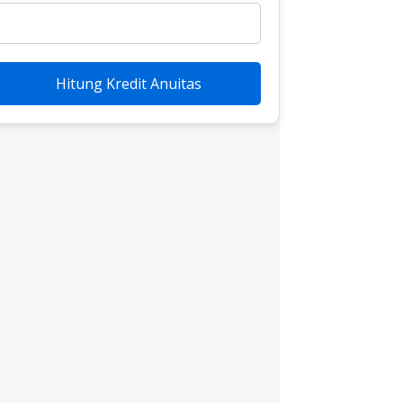
Hitung Kredit Anuitas