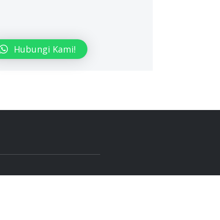
Hubungi Kami!