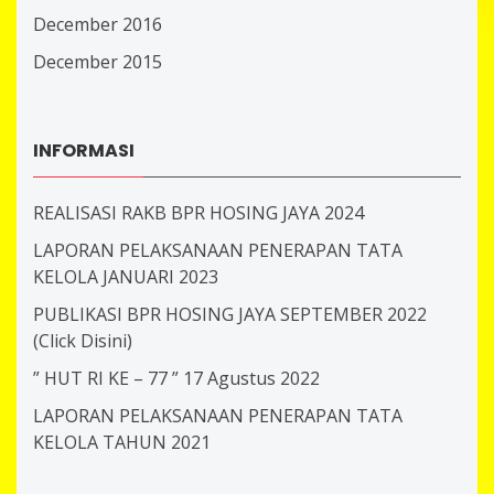
December 2016
December 2015
INFORMASI
REALISASI RAKB BPR HOSING JAYA 2024
LAPORAN PELAKSANAAN PENERAPAN TATA
KELOLA JANUARI 2023
PUBLIKASI BPR HOSING JAYA SEPTEMBER 2022
(Click Disini)
” HUT RI KE – 77 ” 17 Agustus 2022
LAPORAN PELAKSANAAN PENERAPAN TATA
KELOLA TAHUN 2021