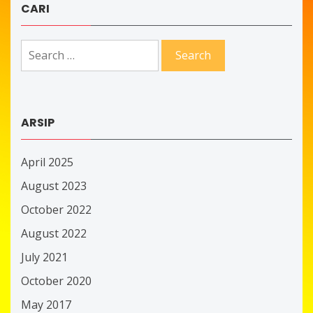
CARI
Search
for:
ARSIP
April 2025
August 2023
October 2022
August 2022
July 2021
October 2020
May 2017