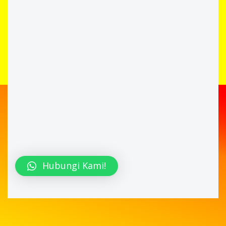
Hubungi Kami!