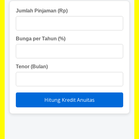
Jumlah Pinjaman (Rp)
Bunga per Tahun (%)
Tenor (Bulan)
Hitung Kredit Anuitas