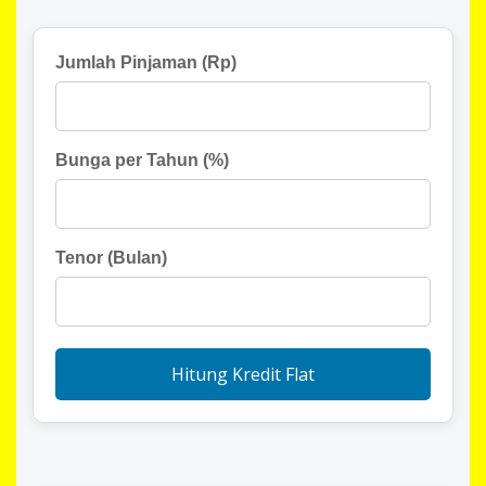
Jumlah Pinjaman (Rp)
Bunga per Tahun (%)
Tenor (Bulan)
Hitung Kredit Flat