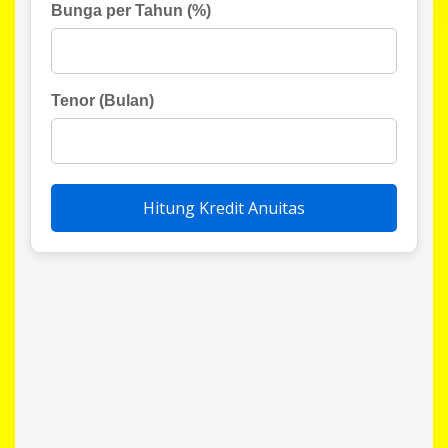
Bunga per Tahun (%)
Tenor (Bulan)
Hitung Kredit Anuitas