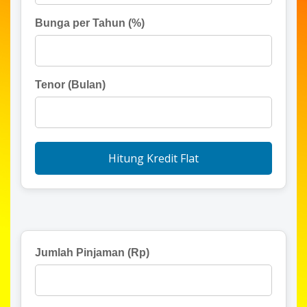
Bunga per Tahun (%)
Tenor (Bulan)
Hitung Kredit Flat
Jumlah Pinjaman (Rp)