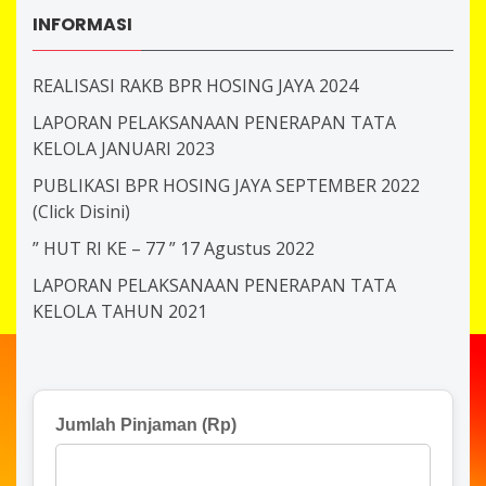
INFORMASI
REALISASI RAKB BPR HOSING JAYA 2024
LAPORAN PELAKSANAAN PENERAPAN TATA
KELOLA JANUARI 2023
PUBLIKASI BPR HOSING JAYA SEPTEMBER 2022
(Click Disini)
” HUT RI KE – 77 ” 17 Agustus 2022
LAPORAN PELAKSANAAN PENERAPAN TATA
KELOLA TAHUN 2021
Jumlah Pinjaman (Rp)