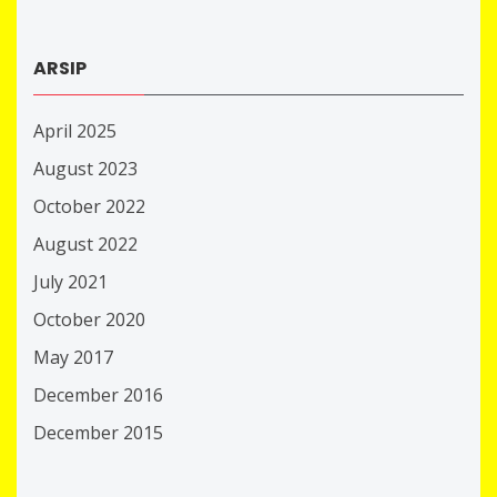
ARSIP
April 2025
August 2023
October 2022
August 2022
July 2021
October 2020
May 2017
December 2016
December 2015