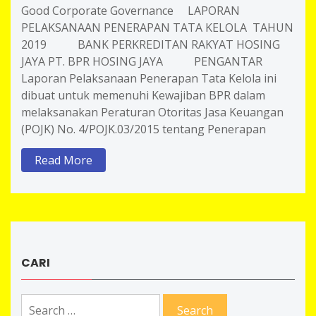
Good Corporate Governance LAPORAN
PELAKSANAAN PENERAPAN TATA KELOLA TAHUN
2019 BANK PERKREDITAN RAKYAT HOSING
JAYA PT. BPR HOSING JAYA PENGANTAR
Laporan Pelaksanaan Penerapan Tata Kelola ini
dibuat untuk memenuhi Kewajiban BPR dalam
melaksanakan Peraturan Otoritas Jasa Keuangan
(POJK) No. 4/POJK.03/2015 tentang Penerapan
Read More
CARI
Search