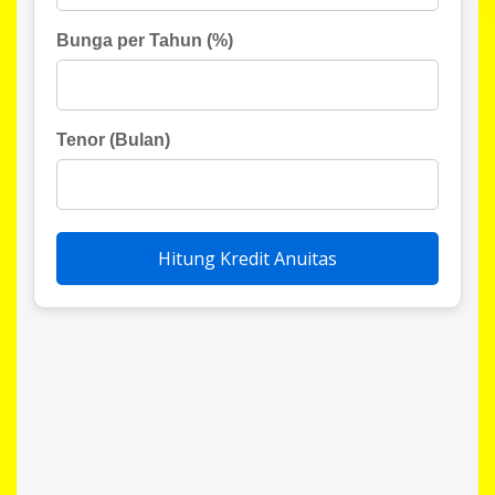
Bunga per Tahun (%)
Tenor (Bulan)
Hitung Kredit Anuitas