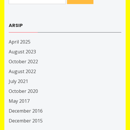
for:
ARSIP
April 2025
August 2023
October 2022
August 2022
July 2021
October 2020
May 2017
December 2016
December 2015