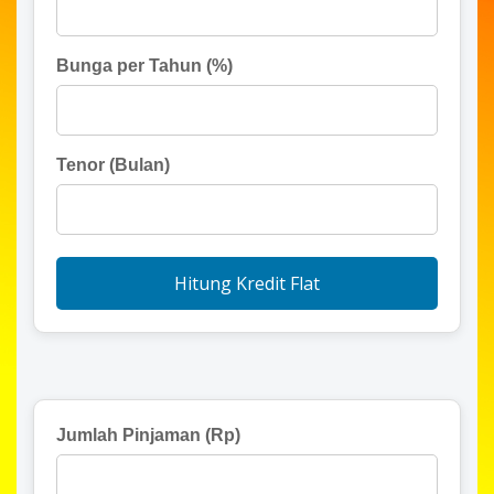
Bunga per Tahun (%)
Tenor (Bulan)
Hitung Kredit Flat
Jumlah Pinjaman (Rp)