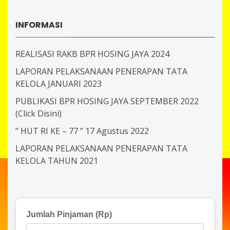
INFORMASI
REALISASI RAKB BPR HOSING JAYA 2024
LAPORAN PELAKSANAAN PENERAPAN TATA
KELOLA JANUARI 2023
PUBLIKASI BPR HOSING JAYA SEPTEMBER 2022
(Click Disini)
” HUT RI KE – 77 ” 17 Agustus 2022
LAPORAN PELAKSANAAN PENERAPAN TATA
KELOLA TAHUN 2021
Jumlah Pinjaman (Rp)