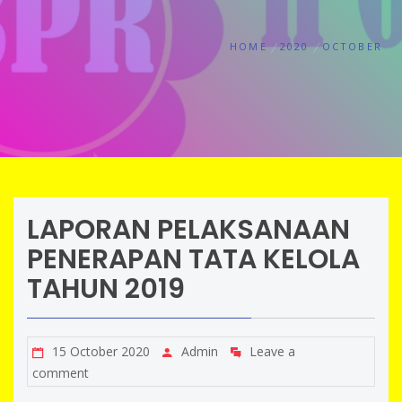
HOME
2020
OCTOBER
LAPORAN PELAKSANAAN
PENERAPAN TATA KELOLA
TAHUN 2019
15 October 2020
Admin
Leave a
comment