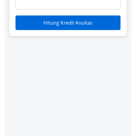
Hitung Kredit Anuitas