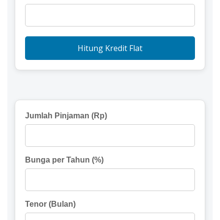
Hitung Kredit Flat
Jumlah Pinjaman (Rp)
Bunga per Tahun (%)
Tenor (Bulan)