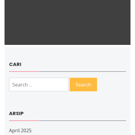
CARI
Search
for:
ARSIP
April 2025