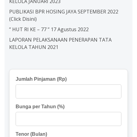
KELOLA JANUARI 2023
PUBLIKASI BPR HOSING JAYA SEPTEMBER 2022
(Click Disini)
” HUT RI KE – 77 ” 17 Agustus 2022
LAPORAN PELAKSANAAN PENERAPAN TATA
KELOLA TAHUN 2021
Jumlah Pinjaman (Rp)
Bunga per Tahun (%)
Tenor (Bulan)