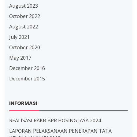
August 2023
October 2022
August 2022
July 2021
October 2020
May 2017
December 2016
December 2015
INFORMASI
REALISASI RAKB BPR HOSING JAYA 2024
LAPORAN PELAKSANAAN PENERAPAN TATA