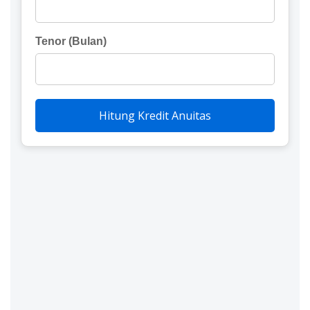
Tenor (Bulan)
Hitung Kredit Anuitas