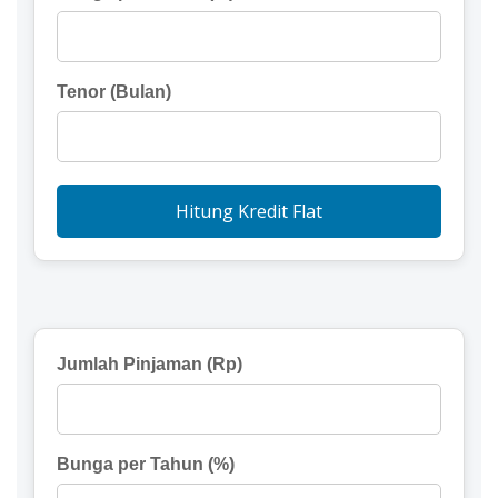
Tenor (Bulan)
Hitung Kredit Flat
Jumlah Pinjaman (Rp)
Bunga per Tahun (%)