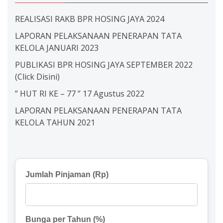
REALISASI RAKB BPR HOSING JAYA 2024
LAPORAN PELAKSANAAN PENERAPAN TATA
KELOLA JANUARI 2023
PUBLIKASI BPR HOSING JAYA SEPTEMBER 2022
(Click Disini)
” HUT RI KE – 77 ” 17 Agustus 2022
LAPORAN PELAKSANAAN PENERAPAN TATA
KELOLA TAHUN 2021
Jumlah Pinjaman (Rp)
Bunga per Tahun (%)