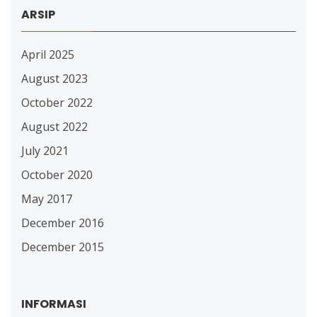
ARSIP
April 2025
August 2023
October 2022
August 2022
July 2021
October 2020
May 2017
December 2016
December 2015
INFORMASI