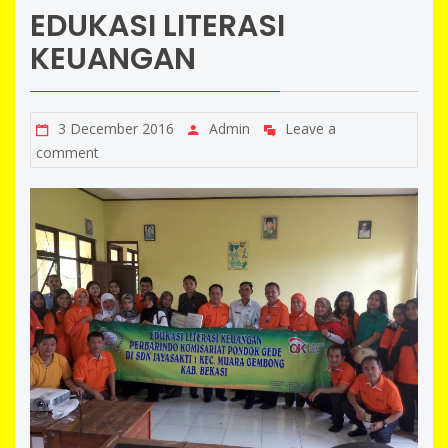
EDUKASI LITERASI
KEUANGAN
3 December 2016
Admin
Leave a
comment