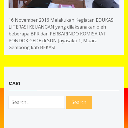
16 November 2016 Melakukan Kegiatan EDUKASI
LITERASI KEUANGAN yang dilaksanakan oleh
beberapa BPR dan PERBARINDO KOMISARAT
PONDOK GEDE di SDN Jayasakti 1, Muara
Gembong kab BEKASI
CARI
Search
for: