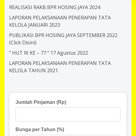
REALISASI RAKB BPR HOSING JAYA 2024
LAPORAN PELAKSANAAN PENERAPAN TATA
KELOLA JANUARI 2023
PUBLIKASI BPR HOSING JAYA SEPTEMBER 2022
(Click Disini)
” HUT RI KE – 77 ” 17 Agustus 2022
LAPORAN PELAKSANAAN PENERAPAN TATA
KELOLA TAHUN 2021
Jumlah Pinjaman (Rp)
Bunga per Tahun (%)