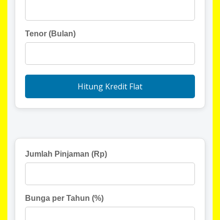
Tenor (Bulan)
Hitung Kredit Flat
Jumlah Pinjaman (Rp)
Bunga per Tahun (%)