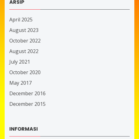
ARSIP
April 2025
August 2023
October 2022
August 2022
July 2021
October 2020
May 2017
December 2016
December 2015
INFORMASI