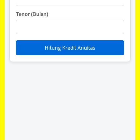
Tenor (Bulan)
Hitung Kredit Anuitas