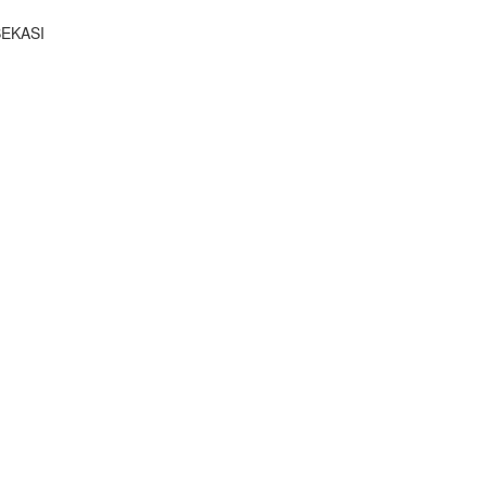
EKASI