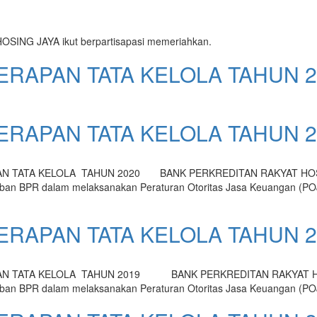
OSING JAYA ikut berpartisapasi memeriahkan.
RAPAN TATA KELOLA TAHUN 2
RAPAN TATA KELOLA TAHUN 2
AN TATA KELOLA TAHUN 2020 BANK PERKREDITAN RAKYAT HOS
jiban BPR dalam melaksanakan Peraturan Otoritas Jasa Keuangan (PO
RAPAN TATA KELOLA TAHUN 2
APAN TATA KELOLA TAHUN 2019 BANK PERKREDITAN RAKYAT
jiban BPR dalam melaksanakan Peraturan Otoritas Jasa Keuangan (P