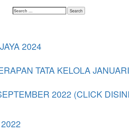
Search
for:
JAYA 2024
RAPAN TATA KELOLA JANUARI
EPTEMBER 2022 (CLICK DISINI
 2022