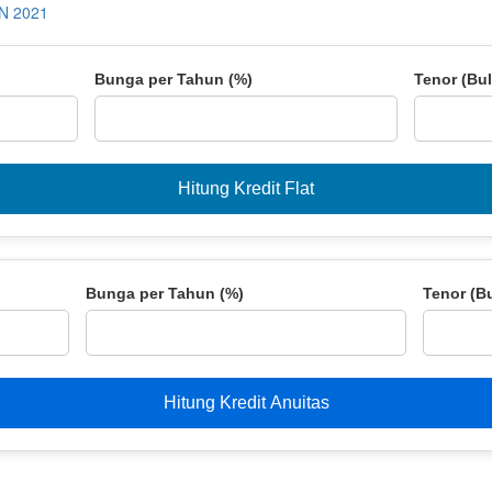
N 2021
Bunga per Tahun (%)
Tenor (Bu
Hitung Kredit Flat
Bunga per Tahun (%)
Tenor (B
Hitung Kredit Anuitas