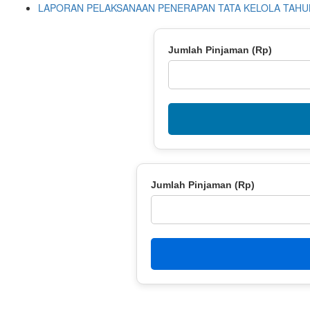
LAPORAN PELAKSANAAN PENERAPAN TATA KELOLA TAHU
Jumlah Pinjaman (Rp)
Jumlah Pinjaman (Rp)