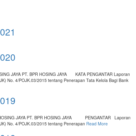
021
020
ING JAYA PT. BPR HOSING JAYA KATA PENGANTAR Laporan
JK) No. 4/POJK.03/2015 tentang Penerapan Tata Kelola Bagi Bank
019
 HOSING JAYA PT. BPR HOSING JAYA PENGANTAR Laporan
OJK) No. 4/POJK.03/2015 tentang Penerapan
Read More