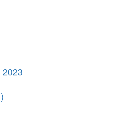
 2023
)