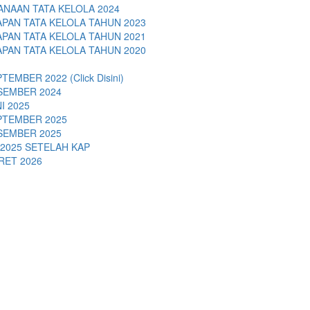
NAAN TATA KELOLA 2024
PAN TATA KELOLA TAHUN 2023
PAN TATA KELOLA TAHUN 2021
PAN TATA KELOLA TAHUN 2020
EMBER 2022 (Click Disini)
ESEMBER 2024
I 2025
EPTEMBER 2025
ESEMBER 2025
2025 SETELAH KAP
RET 2026