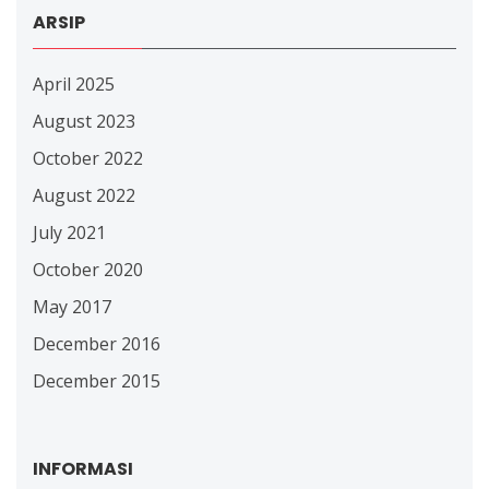
ARSIP
April 2025
August 2023
October 2022
August 2022
July 2021
October 2020
May 2017
December 2016
December 2015
INFORMASI