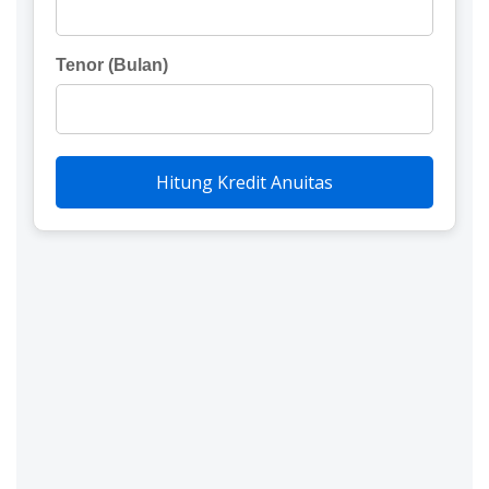
Tenor (Bulan)
Hitung Kredit Anuitas