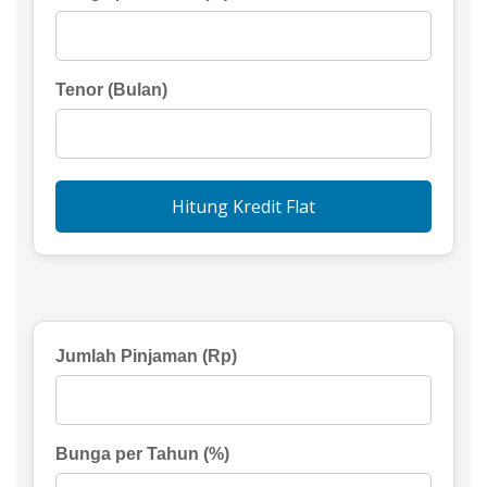
Tenor (Bulan)
Hitung Kredit Flat
Jumlah Pinjaman (Rp)
Bunga per Tahun (%)