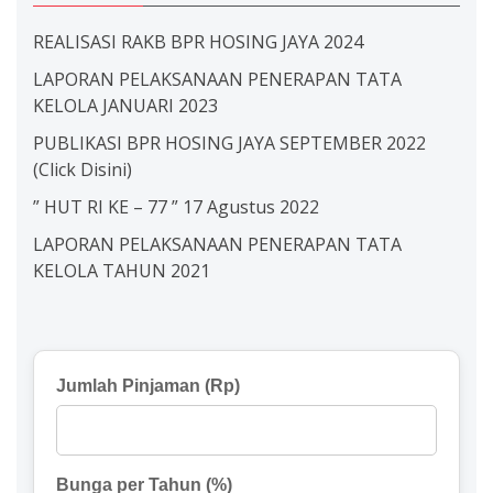
REALISASI RAKB BPR HOSING JAYA 2024
LAPORAN PELAKSANAAN PENERAPAN TATA
KELOLA JANUARI 2023
PUBLIKASI BPR HOSING JAYA SEPTEMBER 2022
(Click Disini)
” HUT RI KE – 77 ” 17 Agustus 2022
LAPORAN PELAKSANAAN PENERAPAN TATA
KELOLA TAHUN 2021
Jumlah Pinjaman (Rp)
Bunga per Tahun (%)