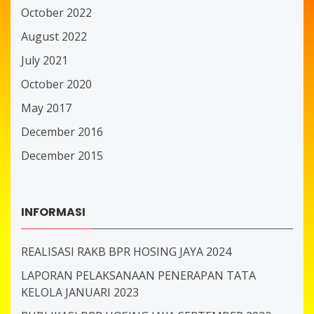
October 2022
August 2022
July 2021
October 2020
May 2017
December 2016
December 2015
INFORMASI
REALISASI RAKB BPR HOSING JAYA 2024
LAPORAN PELAKSANAAN PENERAPAN TATA
KELOLA JANUARI 2023