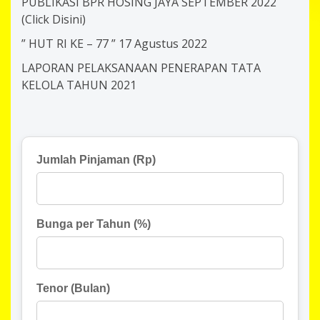
PUBLIKASI BPR HOSING JAYA SEPTEMBER 2022
(Click Disini)
” HUT RI KE – 77 ” 17 Agustus 2022
LAPORAN PELAKSANAAN PENERAPAN TATA
KELOLA TAHUN 2021
Jumlah Pinjaman (Rp)
Bunga per Tahun (%)
Tenor (Bulan)