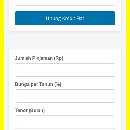
Hitung Kredit Flat
Jumlah Pinjaman (Rp)
Bunga per Tahun (%)
Tenor (Bulan)