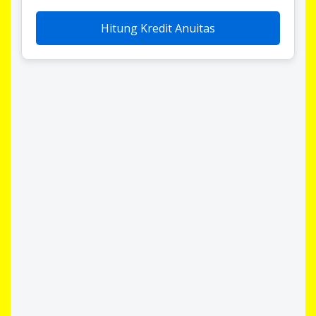
Hitung Kredit Anuitas