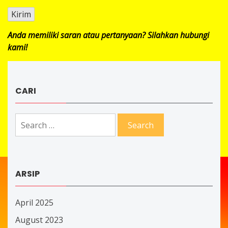
Anda memiliki saran atau pertanyaan? Silahkan hubungi
kami!
CARI
Search
for:
ARSIP
April 2025
August 2023