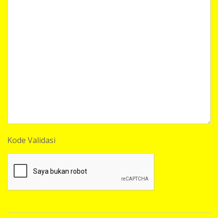
Kode Validasi