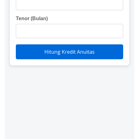
Tenor (Bulan)
Hitung Kredit Anuitas