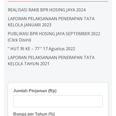
REALISASI RAKB BPR HOSING JAYA 2024
LAPORAN PELAKSANAAN PENERAPAN TATA
KELOLA JANUARI 2023
PUBLIKASI BPR HOSING JAYA SEPTEMBER 2022
(Click Disini)
” HUT RI KE – 77 ” 17 Agustus 2022
LAPORAN PELAKSANAAN PENERAPAN TATA
KELOLA TAHUN 2021
Jumlah Pinjaman (Rp)
Bunga per Tahun (%)