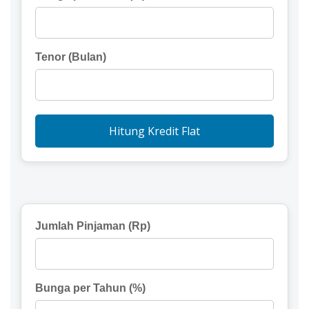
Tenor (Bulan)
Hitung Kredit Flat
Jumlah Pinjaman (Rp)
Bunga per Tahun (%)