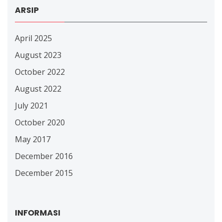
ARSIP
April 2025
August 2023
October 2022
August 2022
July 2021
October 2020
May 2017
December 2016
December 2015
INFORMASI