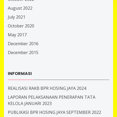
August 2022
July 2021
October 2020
May 2017
December 2016
December 2015
INFORMASI
REALISASI RAKB BPR HOSING JAYA 2024
LAPORAN PELAKSANAAN PENERAPAN TATA
KELOLA JANUARI 2023
PUBLIKASI BPR HOSING JAYA SEPTEMBER 2022