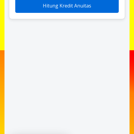
Hitung Kredit Anuitas