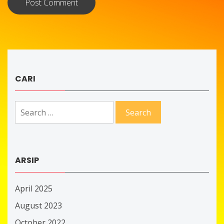
CARI
Search
for:
ARSIP
April 2025
August 2023
October 2022