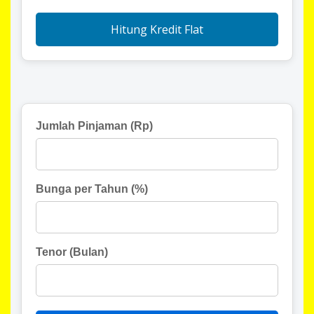
Hitung Kredit Flat
Jumlah Pinjaman (Rp)
Bunga per Tahun (%)
Tenor (Bulan)