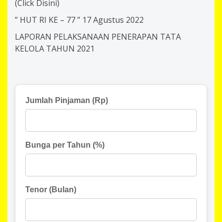
(Click Disini)
” HUT RI KE – 77 ” 17 Agustus 2022
LAPORAN PELAKSANAAN PENERAPAN TATA
KELOLA TAHUN 2021
Jumlah Pinjaman (Rp)
Bunga per Tahun (%)
Tenor (Bulan)