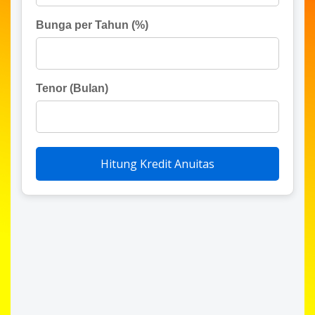
Bunga per Tahun (%)
Tenor (Bulan)
Hitung Kredit Anuitas