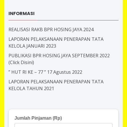
INFORMASI
REALISASI RAKB BPR HOSING JAYA 2024
LAPORAN PELAKSANAAN PENERAPAN TATA
KELOLA JANUARI 2023
PUBLIKASI BPR HOSING JAYA SEPTEMBER 2022
(Click Disini)
” HUT RI KE – 77 ” 17 Agustus 2022
LAPORAN PELAKSANAAN PENERAPAN TATA
KELOLA TAHUN 2021
Jumlah Pinjaman (Rp)