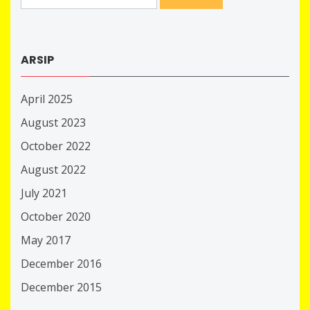
for:
ARSIP
April 2025
August 2023
October 2022
August 2022
July 2021
October 2020
May 2017
December 2016
December 2015